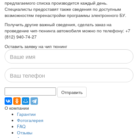
предлагаемого списка производится каждый день.
Специалисты предоставят также сведения по доступным
возможностям перенастройки программы электронного БУ.
Получить другие важный сведения, сделать заказ на
проведение чип-тюнинга автомобиля можно по телефону: +7
(812) 940-74-27
Оставить заявку на чип тюнинг
Ваше
имя
Ваш
телефон
Отправить
О компании
Гарантии
Фотогалерея
FAQ
Отзывы