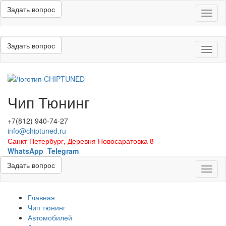
Задать вопрос
Меню
Задать вопрос
Меню
Чип Тюнинг
+7(812) 940-74-27
info@chiptuned.ru
Санкт-Петербург, Деревня Новосаратовка 8
WhatsApp
Telegram
Задать вопрос
Меню
Главная
Чип тюнинг
Автомобилей