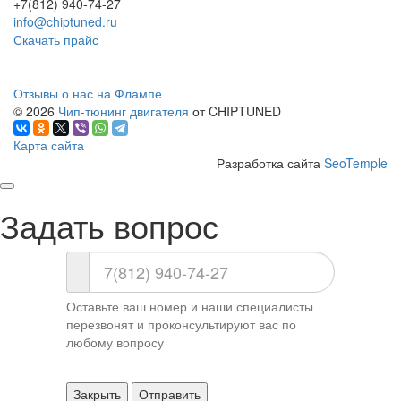
+7(812) 940-74-27
info@chiptuned.ru
Скачать прайс
Отзывы о нас на Флампе
© 2026
Чип-тюнинг двигателя
от CHIPTUNED
Карта сайта
Разработка сайта
SeoTemple
Задать вопрос
Оставьте ваш номер и наши специалисты
перезвонят и проконсультируют вас по
любому вопросу
Закрыть
Отправить