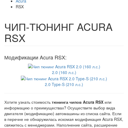
Acura
RSX
ЧИП-ТЮНИНГ ACURA
RSX
Модификации Acura RSX:
2.0 (160 л.с.)
2.0 Type-S (210 л.с.)
Хотите узнать стоимость
тюнинга чипов Acura RSX
или
информацию о преимуществах? Осуществите выбор вида
двигателя (модификацию) автомашины из списка сайта. Если
в перечне не обнаружилась искомая модификация Acura RSX,
свяжитесь с менеджерами. Наполнение сайта, расширение