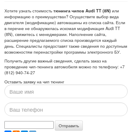
Хотите узнать стоимость
тюнинга чипов Audi TT (8N)
или
информацию о преимуществах? Осуществите выбор вида
двигателя (модификацию) автомашины из списка сайта. Если
в перечне не обнаружилась искомая модификация Audi TT
(8N), свяжитесь с менеджерами. Наполнение сайта,
расширение предлагаемого списка производится каждый
день. Специалисты предоставят также сведения по доступным
возможностям перенастройки программы электронного БУ.
Получить другие важный сведения, сделать заказ на
проведение чип-тюнинга автомобиля можно по телефону: +7
(812) 940-74-27
Оставить заявку на чип тюнинг
Ваше
имя
Ваш
телефон
Отправить