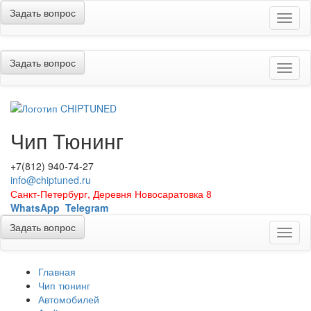
Задать вопрос
Меню
Задать вопрос
Меню
Чип Тюнинг
+7(812) 940-74-27
info@chiptuned.ru
Санкт-Петербург, Деревня Новосаратовка 8
WhatsApp
Telegram
Задать вопрос
Меню
Главная
Чип тюнинг
Автомобилей