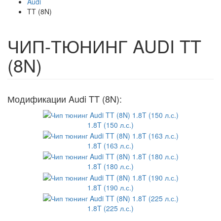
Audi
TT (8N)
ЧИП-ТЮНИНГ AUDI TT
(8N)
Модификации Audi TT (8N):
1.8T (150 л.с.)
1.8T (163 л.с.)
1.8T (180 л.с.)
1.8T (190 л.с.)
1.8T (225 л.с.)