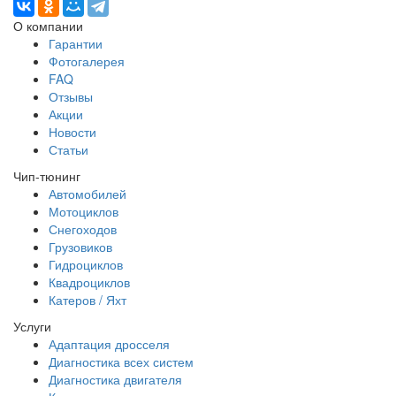
О компании
Гарантии
Фотогалерея
FAQ
Отзывы
Акции
Новости
Статьи
Чип-тюнинг
Автомобилей
Мотоциклов
Снегоходов
Грузовиков
Гидроциклов
Квадроциклов
Катеров / Яхт
Услуги
Адаптация дросселя
Диагностика всех систем
Диагностика двигателя