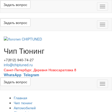
Задать вопрос
Меню
Задать вопрос
Меню
Чип Тюнинг
+7(812) 940-74-27
info@chiptuned.ru
Санкт-Петербург, Деревня Новосаратовка 8
WhatsApp
Telegram
Задать вопрос
Меню
Главная
Чип тюнинг
Автомобилей