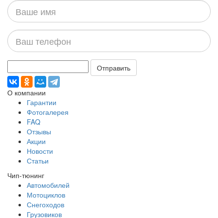
Ваше
имя
Ваш
телефон
Отправить
О компании
Гарантии
Фотогалерея
FAQ
Отзывы
Акции
Новости
Статьи
Чип-тюнинг
Автомобилей
Мотоциклов
Снегоходов
Грузовиков