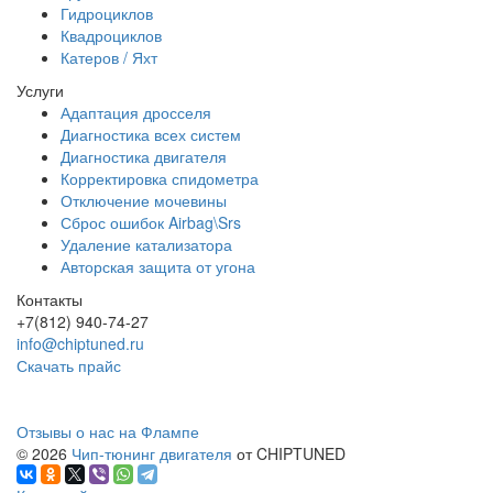
Гидроциклов
Квадроциклов
Катеров / Яхт
Услуги
Адаптация дросселя
Диагностика всех систем
Диагностика двигателя
Корректировка спидометра
Отключение мочевины
Сброс ошибок Airbag\Srs
Удаление катализатора
Авторская защита от угона
Контакты
+7(812) 940-74-27
info@chiptuned.ru
Скачать прайс
Отзывы о нас на Флампе
© 2026
Чип-тюнинг двигателя
от CHIPTUNED