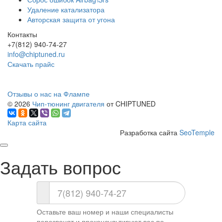
Удаление катализатора
Авторская защита от угона
Контакты
+7(812) 940-74-27
info@chiptuned.ru
Скачать прайс
Отзывы о нас на Флампе
© 2026
Чип-тюнинг двигателя
от CHIPTUNED
Карта сайта
Разработка сайта
SeoTemple
Задать вопрос
Оставьте ваш номер и наши специалисты
перезвонят и проконсультируют вас по