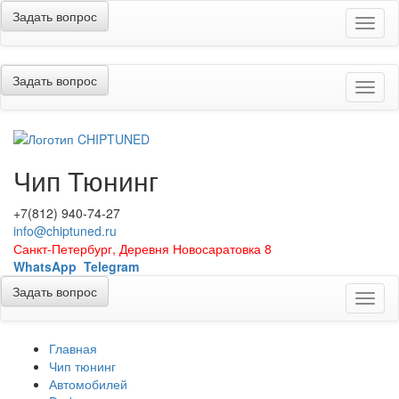
Задать вопрос
Меню
Задать вопрос
Меню
Чип Тюнинг
+7(812) 940-74-27
info@chiptuned.ru
Санкт-Петербург, Деревня Новосаратовка 8
WhatsApp
Telegram
Задать вопрос
Меню
Главная
Чип тюнинг
Автомобилей