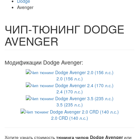
Dodge
Avenger
ЧИП-ТЮНИНГ DODGE
AVENGER
Модификации Dodge Avenger:
2.0 (156 л.с.)
2.4 (170 л.с.)
3.5 (235 л.с.)
2.0 CRD (140 л.с.)
Хотите узнать стоимость
тюнинга чипов Dodge Avenger
или