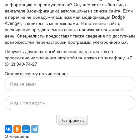
информацию о преимуществах? Осуществите выбор вида
двигателя (модификацию) автомашины из списка сайта. Если
в перечне не обнаружилась искомая модификация Dodge
Avenger, свяжитесь с менеджерами. Наполнение сайта,
расширение предлагаемого списка производится каждый
день. Специалисты предоставят также сведения по доступным
возможностям перенастройки программы электронного БУ.
Получить другие важный сведения, сделать заказ на
проведение чип-тюнинга автомобиля можно по телефону: +7
(812) 940-74-27
Оставить заявку на чип тюнинг
Ваше
имя
Ваш
телефон
Отправить
О компании