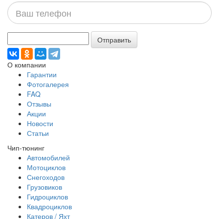
Ваш
телефон
Отправить
О компании
Гарантии
Фотогалерея
FAQ
Отзывы
Акции
Новости
Статьи
Чип-тюнинг
Автомобилей
Мотоциклов
Снегоходов
Грузовиков
Гидроциклов
Квадроциклов
Катеров / Яхт