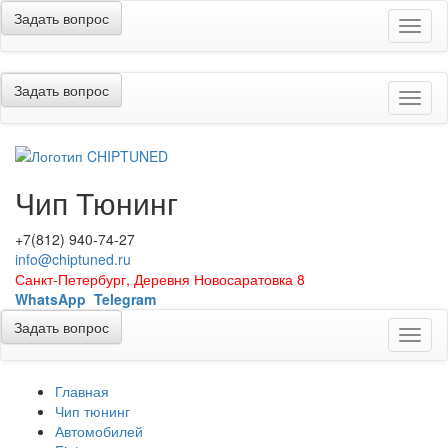
Задать вопрос
Меню
Задать вопрос
Меню
Чип Тюнинг
+7(812) 940-74-27
info@chiptuned.ru
Санкт-Петербург, Деревня Новосаратовка 8
WhatsApp
Telegram
Задать вопрос
Меню
Главная
Чип тюнинг
Автомобилей