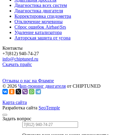
Диагностика всех систем
Диагностика двигателя
Корректировка спидометра
Отключение мочевины
Сброс ошибок Airbag\Srs
Удаление катализатора
Авторская защита от угона
Контакты
+7(812) 940-74-27
info@chiptuned.ru
Скачать прайс
Отзывы о нас на Флампе
© 2026
Чип-тюнинг двигателя
от CHIPTUNED
Карта сайта
Разработка сайта
SeoTemple
Задать вопрос