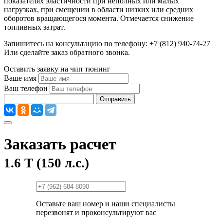
показателях эластичности при неполных или малых
нагрузках, при смещении в области низких или средних
оборотов вращающегося момента. Отмечается снижение
топливных затрат.
Запишитесь на консультацию по телефону: +7 (812) 940-74-27
Или сделайте заказ обратного звонка.
Оставить заявку на чип тюнинг
Ваше имя
Ваш телефон
Отправить
Заказать расчет
1.6 T (150 л.с.)
Оставьте ваш номер и наши специалисты
перезвонят и проконсультируют вас