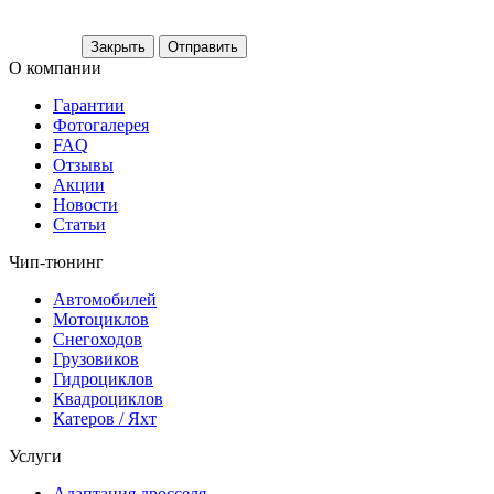
Закрыть
Отправить
О компании
Гарантии
Фотогалерея
FAQ
Отзывы
Акции
Новости
Статьи
Чип-тюнинг
Автомобилей
Мотоциклов
Снегоходов
Грузовиков
Гидроциклов
Квадроциклов
Катеров / Яхт
Услуги
Адаптация дросселя