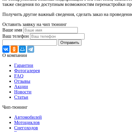
также сведения по доступным возможностям перенастройки пр
Получить другие важный сведения, сделать заказ на проведени
Оставить заявку на чип тюнинг
Ваше имя
Ваш телефон
Отправить
О компании
Гарантии
Фотогалерея
FAQ
Отзывы
Акции
Новости
Статьи
Чип-тюнинг
Автомобилей
Мотоциклов
Снегоходов