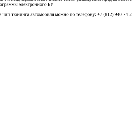
ограммы электронного БУ.
е чип-тюнинга автомобиля можно по телефону: +7 (812) 940-74-2