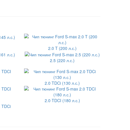
2.0 T (200 л.с.)
2.5 (220 л.с.)
2.0 TDCi (130 л.с.)
2.0 TDCI (180 л.с.)