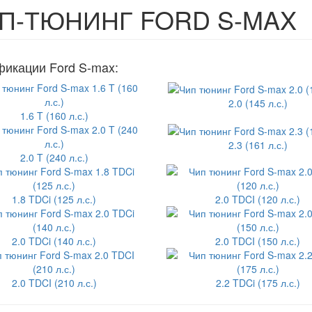
П-ТЮНИНГ FORD S-MAX
икации Ford S-max:
2.0 (145 л.с.)
1.6 T (160 л.с.)
2.3 (161 л.с.)
2.0 T (240 л.с.)
1.8 TDCi (125 л.с.)
2.0 TDCI (120 л.с.)
2.0 TDCi (140 л.с.)
2.0 TDCI (150 л.с.)
2.0 TDCI (210 л.с.)
2.2 TDCi (175 л.с.)