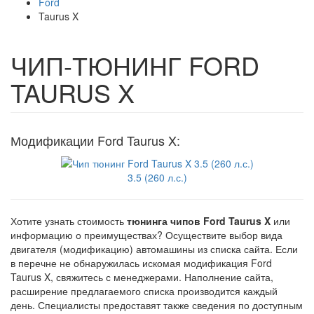
Ford
Taurus X
ЧИП-ТЮНИНГ FORD
TAURUS X
Модификации Ford Taurus X:
3.5 (260 л.с.)
Хотите узнать стоимость
тюнинга чипов Ford Taurus X
или
информацию о преимуществах? Осуществите выбор вида
двигателя (модификацию) автомашины из списка сайта. Если
в перечне не обнаружилась искомая модификация Ford
Taurus X, свяжитесь с менеджерами. Наполнение сайта,
расширение предлагаемого списка производится каждый
день. Специалисты предоставят также сведения по доступным