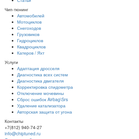
Чип-тюнинг
Автомобилей
Мотоциклов
Снегоходов
Грузовиков
Гидроциклов
Квадроциклов
Катеров / Яхт
Услуги
Адаптация дросселя
Диагностика всех систем
Диагностика двигателя
Корректировка спидометра
Отключение мочевины
Сброс ошибок Airbag\Srs
Удаление катализатора
Авторская защита от угона
Контакты
+7(812) 940-74-27
info@chiptuned.ru