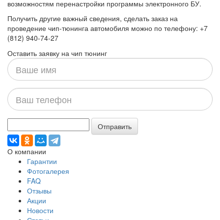
возможностям перенастройки программы электронного БУ.
Получить другие важный сведения, сделать заказ на
проведение чип-тюнинга автомобиля можно по телефону: +7
(812) 940-74-27
Оставить заявку на чип тюнинг
Ваше
имя
Ваш
телефон
Отправить
О компании
Гарантии
Фотогалерея
FAQ
Отзывы
Акции
Новости
Статьи