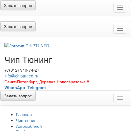
Задать вопрос
Меню
Задать вопрос
Меню
Чип Тюнинг
+7(812) 940-74-27
info@chiptuned.ru
Санкт-Петербург, Деревня Новосаратовка 8
WhatsApp
Telegram
Задать вопрос
Меню
Главная
Чип тюнинг
Автомобилей