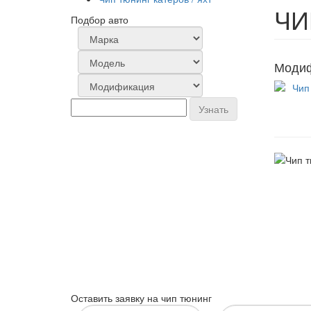
ЧИ
Подбор авто
Модиф
Узнать
Оставить заявку на чип тюнинг