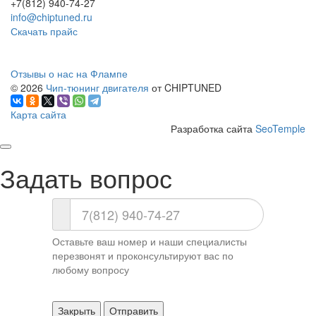
+7(812) 940-74-27
info@chiptuned.ru
Скачать прайс
Отзывы о нас на Флампе
© 2026
Чип-тюнинг двигателя
от CHIPTUNED
Карта сайта
Разработка сайта
SeoTemple
Задать вопрос
Оставьте ваш номер и наши специалисты
перезвонят и проконсультируют вас по
любому вопросу
Закрыть
Отправить