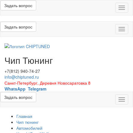
Задать вопрос
Меню
Задать вопрос
Меню
Чип Тюнинг
+7(812) 940-74-27
info@chiptuned.ru
Санкт-Петербург, Деревня Новосаратовка 8
WhatsApp
Telegram
Задать вопрос
Меню
Главная
Чип тюнинг
Автомобилей