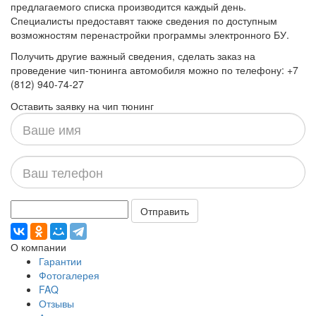
предлагаемого списка производится каждый день.
Специалисты предоставят также сведения по доступным
возможностям перенастройки программы электронного БУ.
Получить другие важный сведения, сделать заказ на
проведение чип-тюнинга автомобиля можно по телефону: +7
(812) 940-74-27
Оставить заявку на чип тюнинг
Ваше
имя
Ваш
телефон
Отправить
О компании
Гарантии
Фотогалерея
FAQ
Отзывы