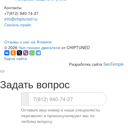
Контакты
+7(812) 940-74-27
info@chiptuned.ru
Скачать прайс
Отзывы о нас на Флампе
© 2026
Чип-тюнинг двигателя
от CHIPTUNED
Карта сайта
Разработка сайта
SeoTemple
Задать вопрос
Оставьте ваш номер и наши специалисты
перезвонят и проконсультируют вас по
любому вопросу