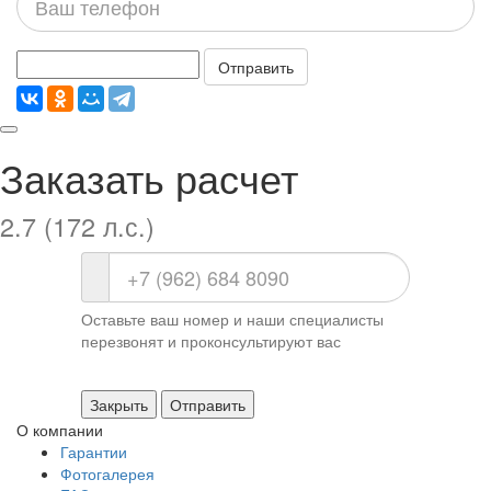
телефон
Отправить
Заказать расчет
2.7 (172 л.с.)
Оставьте ваш номер и наши специалисты
перезвонят и проконсультируют вас
Закрыть
Отправить
О компании
Гарантии
Фотогалерея