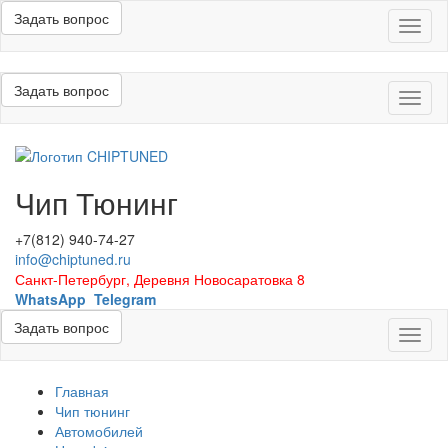
Задать вопрос
Меню
Задать вопрос
Меню
Чип Тюнинг
+7(812) 940-74-27
info@chiptuned.ru
Санкт-Петербург, Деревня Новосаратовка 8
WhatsApp
Telegram
Задать вопрос
Меню
Главная
Чип тюнинг
Автомобилей