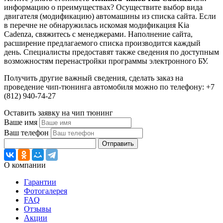
информацию о преимуществах? Осуществите выбор вида
двигателя (модификацию) автомашины из списка сайта. Если
в перечне не обнаружилась искомая модификация Kia
Cadenza, свяжитесь с менеджерами. Наполнение сайта,
расширение предлагаемого списка производится каждый
день. Специалисты предоставят также сведения по доступным
возможностям перенастройки программы электронного БУ.
Получить другие важный сведения, сделать заказ на
проведение чип-тюнинга автомобиля можно по телефону: +7
(812) 940-74-27
Оставить заявку на чип тюнинг
Ваше имя
Ваш телефон
Отправить
О компании
Гарантии
Фотогалерея
FAQ
Отзывы
Акции