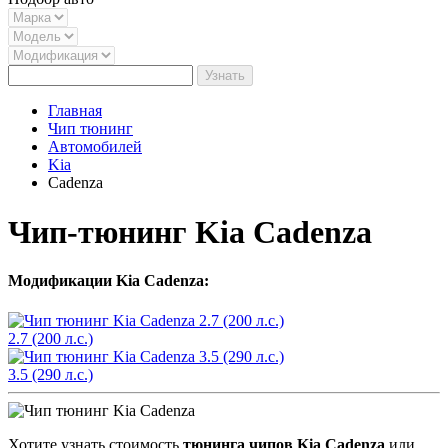
Узнать
Главная
Чип тюнинг
Автомобилей
Kia
Cadenza
Чип-тюнинг Kia Cadenza
Модификации Kia Cadenza:
2.7 (200 л.с.)
3.5 (290 л.с.)
Хотите узнать стоимость
тюнинга чипов Kia Cadenza
или