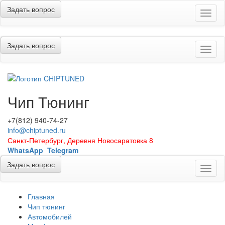
Задать вопрос
Меню
Задать вопрос
Меню
Чип Тюнинг
+7(812) 940-74-27
info@chiptuned.ru
Санкт-Петербург, Деревня Новосаратовка 8
WhatsApp
Telegram
Задать вопрос
Меню
Главная
Чип тюнинг
Автомобилей