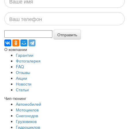
имя
Ваш
телефон
Отправить
О компании
Гарантии
Фотогалерея
FAQ
Отзывы
Акции
Новости
Статьи
Чип-тюнинг
Автомобилей
Мотоциклов
Снегоходов
Грузовиков
Гидроциклов