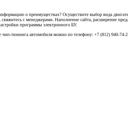
нформацию о преимуществах? Осуществите выбор вида двигател
, свяжитесь с менеджерами. Наполнение сайта, расширение пре
настройки программы электронного БУ.
е чип-тюнинга автомобиля можно по телефону: +7 (812) 940-74-2