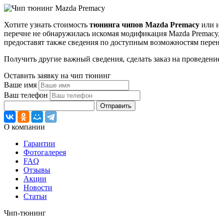
Хотите узнать стоимость
тюнинга чипов Mazda Premacy
или и
перечне не обнаружилась искомая модификация Mazda Premacy
предоставят также сведения по доступным возможностям пере
Получить другие важный сведения, сделать заказ на проведени
Оставить заявку на чип тюнинг
Ваше имя
Ваш телефон
Отправить
О компании
Гарантии
Фотогалерея
FAQ
Отзывы
Акции
Новости
Статьи
Чип-тюнинг