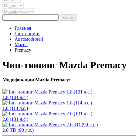
Узнать
Главная
Чип тюнинг
Автомобилей
Mazda
Premacy
Чип-тюнинг Mazda Premacy
Модификации Mazda Premacy:
1.8 (101 л.с.)
1.8 (114 л.с.)
2.0 (131 л.с.)
2.0 TD (90 л.с.)