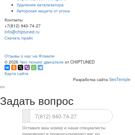
Удаление катализатора
Авторская защита от угона
Контакты
+7(812) 940-74-27
info@chiptuned.ru
Скачать прайс
Отзывы о нас на Флампе
© 2026
Чип-тюнинг двигателя
от CHIPTUNED
Карта сайта
Разработка сайта
SeoTemple
Задать вопрос
Оставьте ваш номер и наши специалисты
перезвонят и проконсультируют вас по