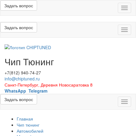
Задать вопрос
Меню
Задать вопрос
Меню
Чип Тюнинг
+7(812) 940-74-27
info@chiptuned.ru
Санкт-Петербург, Деревня Новосаратовка 8
WhatsApp
Telegram
Задать вопрос
Меню
Главная
Чип тюнинг
Автомобилей