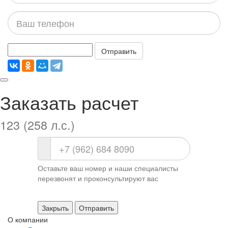
Ваш
телефон
Отправить
Заказать расчет
123 (258 л.с.)
Оставьте ваш номер и наши специалисты
перезвонят и проконсультируют вас
Закрыть
Отправить
О компании