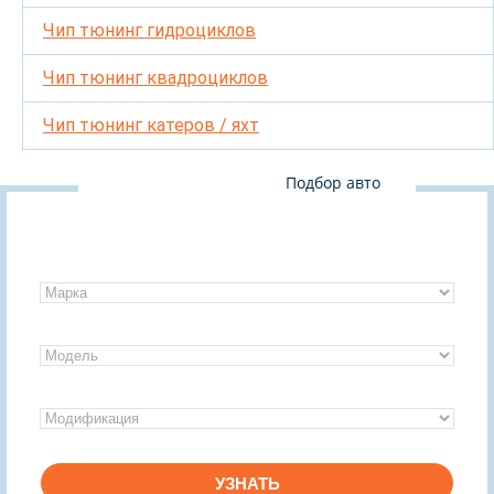
Чип тюнинг гидроциклов
Чип тюнинг квадроциклов
Чип тюнинг катеров / яхт
Подбор авто
УЗНАТЬ