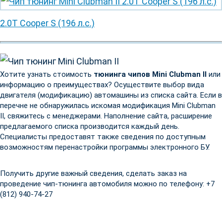
2.0T Cooper S (196 л.с.)
Хотите узнать стоимость
тюнинга чипов Mini Clubman II
или
информацию о преимуществах? Осуществите выбор вида
двигателя (модификацию) автомашины из списка сайта. Если в
перечне не обнаружилась искомая модификация Mini Clubman
II, свяжитесь с менеджерами. Наполнение сайта, расширение
предлагаемого списка производится каждый день.
Специалисты предоставят также сведения по доступным
возможностям перенастройки программы электронного БУ.
Получить другие важный сведения, сделать заказ на
проведение чип-тюнинга автомобиля можно по телефону: +7
(812) 940-74-27