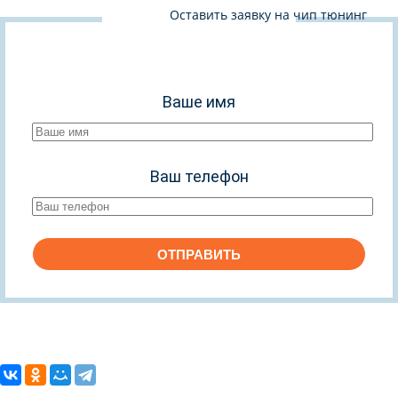
Оставить заявку на чип тюнинг
Ваше имя
Ваш телефон
ОТПРАВИТЬ