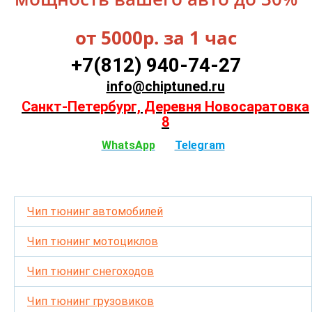
от 5000р. за 1 час
+7(812) 940-74-27
info@chiptuned.ru
Санкт-Петербург, Деревня Новосаратовка
8
WhatsApp
Telegram
Чип тюнинг автомобилей
Чип тюнинг мотоциклов
Чип тюнинг снегоходов
Чип тюнинг грузовиков