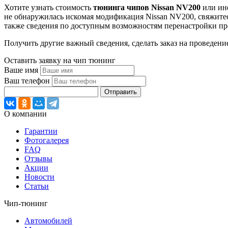
Хотите узнать стоимость
тюнинга чипов Nissan NV200
или ин
не обнаружилась искомая модификация Nissan NV200, свяжитес
также сведения по доступным возможностям перенастройки пр
Получить другие важный сведения, сделать заказ на проведени
Оставить заявку на чип тюнинг
Ваше имя
Ваш телефон
Отправить
О компании
Гарантии
Фотогалерея
FAQ
Отзывы
Акции
Новости
Статьи
Чип-тюнинг
Автомобилей