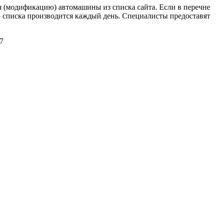
(модификацию) автомашины из списка сайта. Если в перечне
 списка производится каждый день. Специалисты предоставят
7