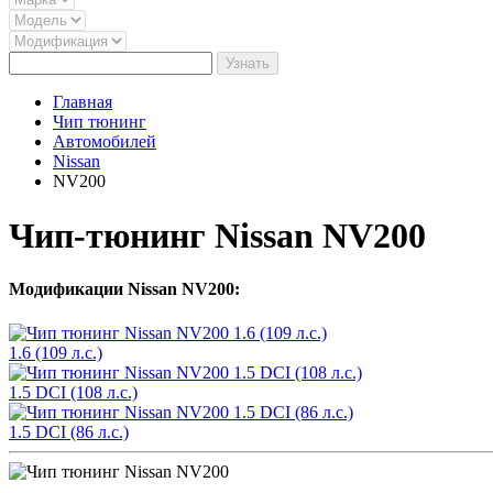
Узнать
Главная
Чип тюнинг
Автомобилей
Nissan
NV200
Чип-тюнинг Nissan NV200
Модификации Nissan NV200:
1.6 (109 л.с.)
1.5 DCI (108 л.с.)
1.5 DCI (86 л.с.)