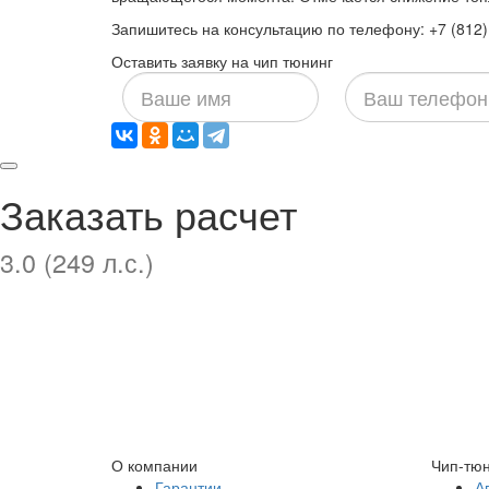
Запишитесь на консультацию по телефону: +7 (812) 
Оставить заявку на чип тюнинг
Ваше
Ваш
имя
телефон
Заказать расчет
3.0 (249 л.с.)
О компании
Чип-тюн
Гарантии
А