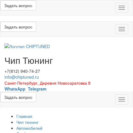
Задать вопрос
Меню
Задать вопрос
Меню
Чип Тюнинг
+7(812) 940-74-27
info@chiptuned.ru
Санкт-Петербург, Деревня Новосаратовка 8
WhatsApp
Telegram
Задать вопрос
Меню
Главная
Чип тюнинг
Автомобилей