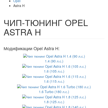
Opel
Astra H
ЧИП-ТЮНИНГ OPEL
ASTRA H
Модификации Opel Astra H:
1.4 (90 л.с.)
1.6 (105 л.с.)
1.6 (115 л.с.)
1.6 Turbo (180 л.с.)
1.8 (125 л.с.)