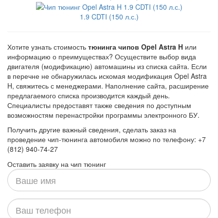
1.9 CDTI (150 л.с.)
Хотите узнать стоимость
тюнинга чипов Opel Astra H
или
информацию о преимуществах? Осуществите выбор вида
двигателя (модификацию) автомашины из списка сайта. Если
в перечне не обнаружилась искомая модификация Opel Astra
H, свяжитесь с менеджерами. Наполнение сайта, расширение
предлагаемого списка производится каждый день.
Специалисты предоставят также сведения по доступным
возможностям перенастройки программы электронного БУ.
Получить другие важный сведения, сделать заказ на
проведение чип-тюнинга автомобиля можно по телефону: +7
(812) 940-74-27
Оставить заявку на чип тюнинг
Ваше
имя
Ваш
телефон