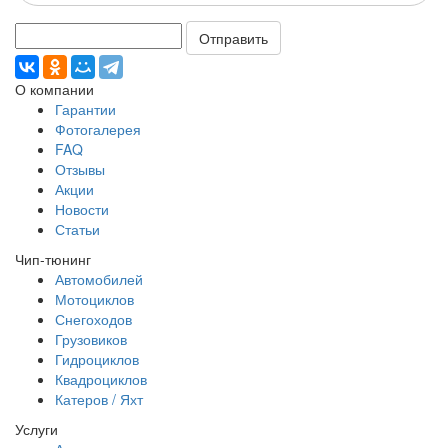
Отправить
О компании
Гарантии
Фотогалерея
FAQ
Отзывы
Акции
Новости
Статьи
Чип-тюнинг
Автомобилей
Мотоциклов
Снегоходов
Грузовиков
Гидроциклов
Квадроциклов
Катеров / Яхт
Услуги