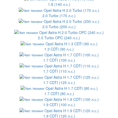
1.8 (140 л.с.)
2.0 Turbo (170 л.с.)
2.0 Turbo (200 л.с.)
2.0 Turbo OPC (240 л.с.)
1.3 CDTi (90 л.с.)
1.7 CDTI (100 л.с.)
1.7 CDTI (110 л.с.)
1.7 CDTI (125 л.с.)
1.7 CDTI (80 л.с.)
1.9 CDTI (100 л.с.)
1.9 CDTI (120 л.с.)