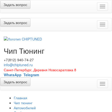
Задать вопрос
Меню
Задать вопрос
Меню
Чип Тюнинг
+7(812) 940-74-27
info@chiptuned.ru
Санкт-Петербург, Деревня Новосаратовка 8
WhatsApp
Telegram
Задать вопрос
Меню
Главная
Чип тюнинг
Автомобилей