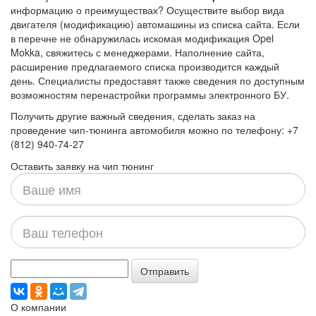
информацию о преимуществах? Осуществите выбор вида
двигателя (модификацию) автомашины из списка сайта. Если
в перечне не обнаружилась искомая модификация Opel
Mokka, свяжитесь с менеджерами. Наполнение сайта,
расширение предлагаемого списка производится каждый
день. Специалисты предоставят также сведения по доступным
возможностям перенастройки программы электронного БУ.
Получить другие важный сведения, сделать заказ на
проведение чип-тюнинга автомобиля можно по телефону: +7
(812) 940-74-27
Оставить заявку на чип тюнинг
Ваше
имя
Ваш
телефон
Отправить
О компании