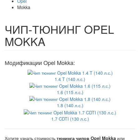
Opel
Mokka
ЧИП-ТЮНИНГ OPEL
MOKKA
Модификации Opel Mokka:
1.4 T (140 л.с.)
1.6 (115 л.с.)
1.8 (140 л.с.)
1.7 CDTI (130 л.с.)
Хотите узнать стоимость
тюнинга чипов Opel Mokka
или