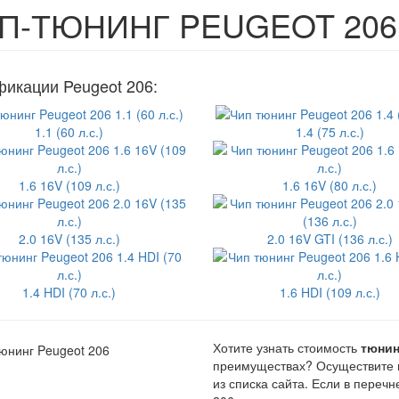
П-ТЮНИНГ PEUGEOT 206
икации Peugeot 206:
1.1 (60 л.с.)
1.4 (75 л.с.)
1.6 16V (109 л.с.)
1.6 16V (80 л.с.)
2.0 16V (135 л.с.)
2.0 16V GTI (136 л.с.)
1.4 HDI (70 л.с.)
1.6 HDI (109 л.с.)
Хотите узнать стоимость
тюнин
преимуществах? Осуществите 
из списка сайта. Если в пере