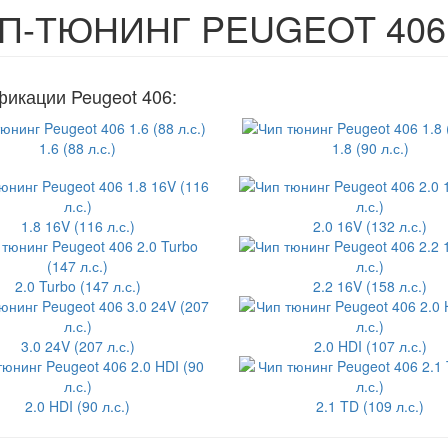
П-ТЮНИНГ PEUGEOT 406
икации Peugeot 406:
1.6 (88 л.с.)
1.8 (90 л.с.)
1.8 16V (116 л.с.)
2.0 16V (132 л.с.)
2.0 Turbo (147 л.с.)
2.2 16V (158 л.с.)
3.0 24V (207 л.с.)
2.0 HDI (107 л.с.)
2.0 HDI (90 л.с.)
2.1 TD (109 л.с.)