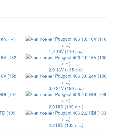
1.8 16V (110 л.с.)
2.0 16V (135 л.с.)
3.0 24V (190 л.с.)
2.0 HDI (109 л.с.)
2.2 HDI (133 л.с.)