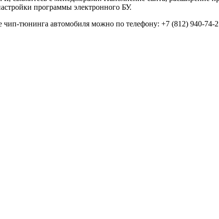
настройки программы электронного БУ.
е чип-тюнинга автомобиля можно по телефону: +7 (812) 940-74-2