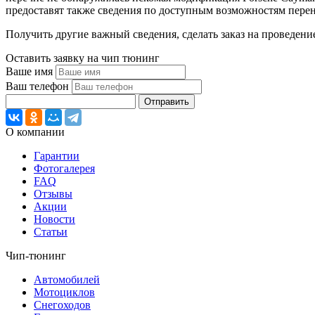
предоставят также сведения по доступным возможностям пере
Получить другие важный сведения, сделать заказ на проведени
Оставить заявку на чип тюнинг
Ваше имя
Ваш телефон
Отправить
О компании
Гарантии
Фотогалерея
FAQ
Отзывы
Акции
Новости
Статьи
Чип-тюнинг
Автомобилей
Мотоциклов
Снегоходов