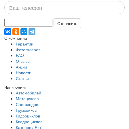
Ваш
телефон
Отправить
О компании
Гарантии
Фотогалерея
FAQ
Отзывы
Акции
Новости
Статьи
Чип-тюнинг
Автомобилей
Мотоциклов
Снегоходов
Грузовиков
Гидроциклов
Квадроциклов
Катеров / Яхт