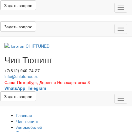
Задать вопрос
Меню
Задать вопрос
Меню
Чип Тюнинг
+7(812) 940-74-27
info@chiptuned.ru
Санкт-Петербург, Деревня Новосаратовка 8
WhatsApp
Telegram
Задать вопрос
Меню
Главная
Чип тюнинг
Автомобилей