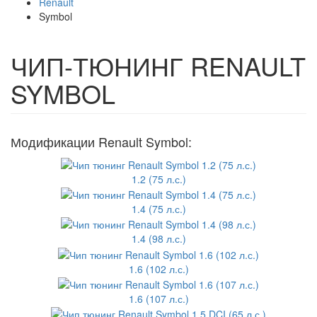
Renault
Symbol
ЧИП-ТЮНИНГ RENAULT
SYMBOL
Модификации Renault Symbol:
1.2 (75 л.с.)
1.4 (75 л.с.)
1.4 (98 л.с.)
1.6 (102 л.с.)
1.6 (107 л.с.)