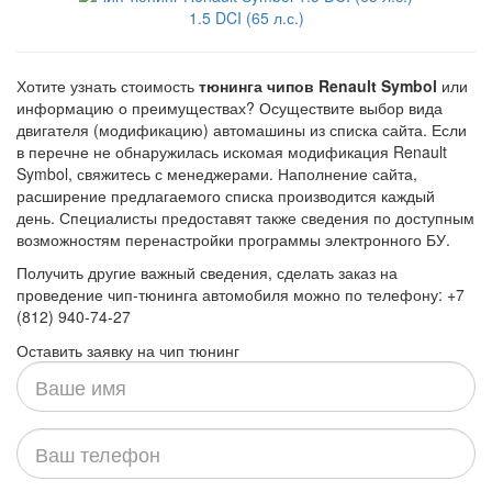
1.5 DCI (65 л.с.)
Хотите узнать стоимость
тюнинга чипов Renault Symbol
или
информацию о преимуществах? Осуществите выбор вида
двигателя (модификацию) автомашины из списка сайта. Если
в перечне не обнаружилась искомая модификация Renault
Symbol, свяжитесь с менеджерами. Наполнение сайта,
расширение предлагаемого списка производится каждый
день. Специалисты предоставят также сведения по доступным
возможностям перенастройки программы электронного БУ.
Получить другие важный сведения, сделать заказ на
проведение чип-тюнинга автомобиля можно по телефону: +7
(812) 940-74-27
Оставить заявку на чип тюнинг
Ваше
имя
Ваш
телефон