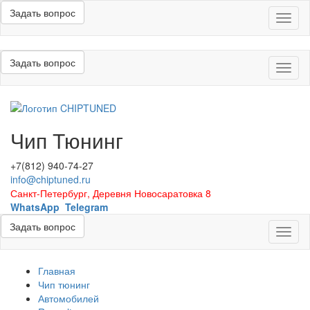
Задать вопрос
Меню
Задать вопрос
Меню
Чип Тюнинг
+7(812) 940-74-27
info@chiptuned.ru
Санкт-Петербург, Деревня Новосаратовка 8
WhatsApp
Telegram
Задать вопрос
Меню
Главная
Чип тюнинг
Автомобилей