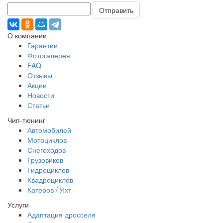
Отправить
О компании
Гарантии
Фотогалерея
FAQ
Отзывы
Акции
Новости
Статьи
Чип-тюнинг
Автомобилей
Мотоциклов
Снегоходов
Грузовиков
Гидроциклов
Квадроциклов
Катеров / Яхт
Услуги
Адаптация дросселя