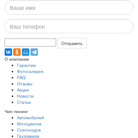
Ваше
имя
Ваш
телефон
Отправить
О компании
Гарантии
Фотогалерея
FAQ
Отзывы
Акции
Новости
Статьи
Чип-тюнинг
Автомобилей
Мотоциклов
Снегоходов
Грузовиков