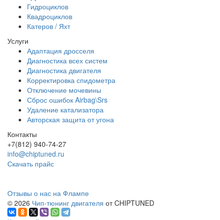
Гидроциклов
Квадроциклов
Катеров / Яхт
Услуги
Адаптация дросселя
Диагностика всех систем
Диагностика двигателя
Корректировка спидометра
Отключение мочевины
Сброс ошибок Airbag\Srs
Удаление катализатора
Авторская защита от угона
Контакты
+7(812) 940-74-27
info@chiptuned.ru
Скачать прайс
Отзывы о нас на Флампе
© 2026
Чип-тюнинг двигателя
от CHIPTUNED