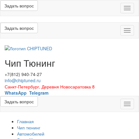
Задать вопрос
Меню
Задать вопрос
Меню
Чип Тюнинг
+7(812) 940-74-27
info@chiptuned.ru
Санкт-Петербург, Деревня Новосаратовка 8
WhatsApp
Telegram
Задать вопрос
Меню
Главная
Чип тюнинг
Автомобилей