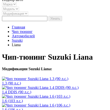
Узнать
Главная
Чип тюнинг
Автомобилей
Suzuki
Liana
Чип-тюнинг Suzuki Liana
Модификации Suzuki Liana:
1.3 (90 л.с.)
1.4 DDIS (90 л.с.)
1.6 (103 л.с.)
1.6 (106 л.с.)