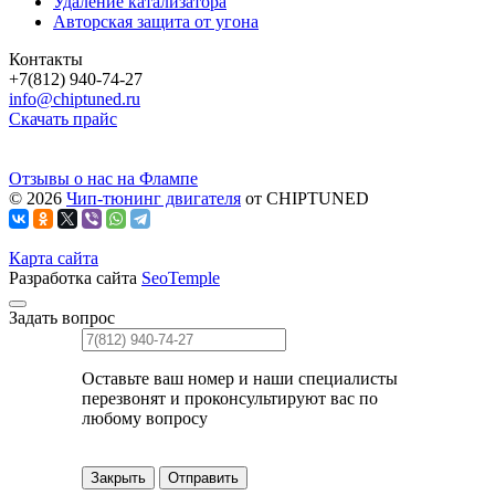
Удаление катализатора
Авторская защита от угона
Контакты
+7(812) 940-74-27
info@chiptuned.ru
Скачать прайс
Отзывы о нас на Флампе
© 2026
Чип-тюнинг двигателя
от CHIPTUNED
Карта сайта
Разработка сайта
SeoTemple
Задать вопрос
Оставьте ваш номер и наши специалисты
перезвонят и проконсультируют вас по
любому вопросу
Закрыть
Отправить