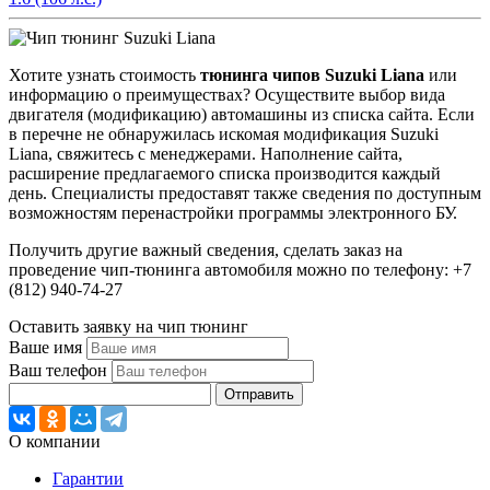
Хотите узнать стоимость
тюнинга чипов Suzuki Liana
или
информацию о преимуществах? Осуществите выбор вида
двигателя (модификацию) автомашины из списка сайта. Если
в перечне не обнаружилась искомая модификация Suzuki
Liana, свяжитесь с менеджерами. Наполнение сайта,
расширение предлагаемого списка производится каждый
день. Специалисты предоставят также сведения по доступным
возможностям перенастройки программы электронного БУ.
Получить другие важный сведения, сделать заказ на
проведение чип-тюнинга автомобиля можно по телефону: +7
(812) 940-74-27
Оставить заявку на чип тюнинг
Ваше имя
Ваш телефон
Отправить
О компании
Гарантии