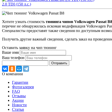
2.0 TDI (150 л.с.)
Хотите узнать стоимость
тюнинга чипов Volkswagen Passat B
перечне не обнаружилась искомая модификация Volkswagen Pas
Специалисты предоставят также сведения по доступным возмо
Получить другие важный сведения, сделать заказ на проведени
Оставить заявку на чип тюнинг
Ваше имя
Ваш телефон
Отправить
О компании
Гарантии
Фотогалерея
FAQ
Отзывы
Акции
Новости
Статьи