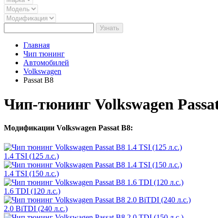
Узнать
Главная
Чип тюнинг
Автомобилей
Volkswagen
Passat B8
Чип-тюнинг Volkswagen Passa
Модификации Volkswagen Passat B8:
1.4 TSI (125 л.с.)
1.4 TSI (150 л.с.)
1.6 TDI (120 л.с.)
2.0 BiTDI (240 л.с.)