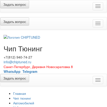
Задать вопрос
Меню
Задать вопрос
Меню
Чип Тюнинг
+7(812) 940-74-27
info@chiptuned.ru
Санкт-Петербург, Деревня Новосаратовка 8
WhatsApp
Telegram
Задать вопрос
Меню
Главная
Чип тюнинг
Автомобилей