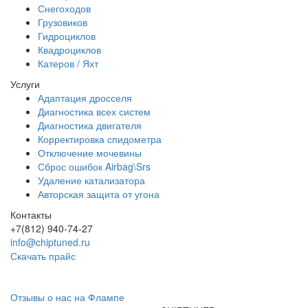
Снегоходов
Грузовиков
Гидроциклов
Квадроциклов
Катеров / Яхт
Услуги
Адаптация дросселя
Диагностика всех систем
Диагностика двигателя
Корректировка спидометра
Отключение мочевины
Сброс ошибок Airbag\Srs
Удаление катализатора
Авторская защита от угона
Контакты
+7(812) 940-74-27
info@chiptuned.ru
Скачать прайс
Отзывы о нас на Флампе