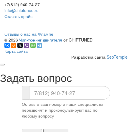
+7(812) 940-74-27
info@chiptuned.ru
Скачать прайс
Отзывы о нас на Флампе
© 2026
Чип-тюнинг двигателя
от CHIPTUNED
Карта сайта
Разработка сайта
SeoTemple
Задать вопрос
Оставьте ваш номер и наши специалисты
перезвонят и проконсультируют вас по
любому вопросу