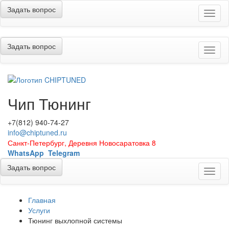
Задать вопрос
Меню
Задать вопрос
Меню
Чип Тюнинг
+7(812) 940-74-27
info@chiptuned.ru
Санкт-Петербург, Деревня Новосаратовка 8
WhatsApp
Telegram
Задать вопрос
Меню
Главная
Услуги
Тюнинг выхлопной системы