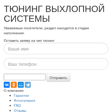
ТЮНИНГ ВЫХЛОПНОЙ
СИСТЕМЫ
Уважаемые посетители, раздел находится в стадии
наполнения.
Оставить заявку на чип тюнинг
Ваше
имя
Ваш
телефон
Отправить
О компании
Гарантии
Фотогалерея
FAQ
Отзывы